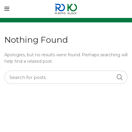
Nothing Found
Apologies, but no results were found. Perhaps searching will
help find a related post.