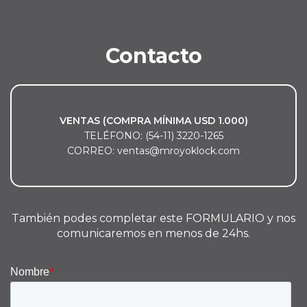
Contacto
VENTAS (COMPRA MÍNIMA USD 1.000)
TELÉFONO: (54-11) 3220-1265
CORREO: ventas@mroyoklock.com
También podes completar este FORMULARIO y nos
comunicaremos en menos de 24hs.