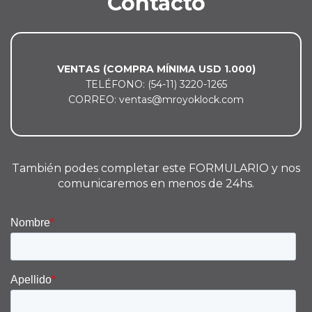
Contacto
VENTAS (COMPRA MÍNIMA USD 1.000)
TELÉFONO: (54-11) 3220-1265
CORREO: ventas@mroyoklock.com
También podes completar este FORMULARIO y nos
comunicaremos en menos de 24hs.