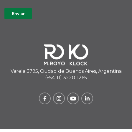
Varela 3795, Ciudad de Buenos Aires, Argentina
(+54-11) 3220-1265