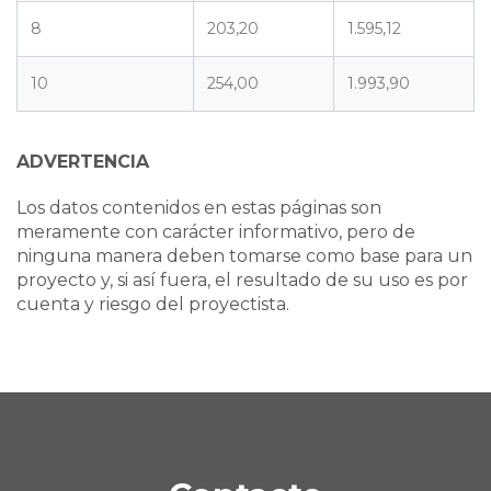
8
203,20
1.595,12
10
254,00
1.993,90
ADVERTENCIA
Los datos contenidos en estas páginas son
meramente con carácter informativo, pero de
ninguna manera deben tomarse como base para un
proyecto y, si así fuera, el resultado de su uso es por
cuenta y riesgo del proyectista.