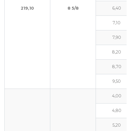
219,10
8
5/8
6,40
7,10
7,90
8,20
8,70
9,50
4,00
4,80
5,20