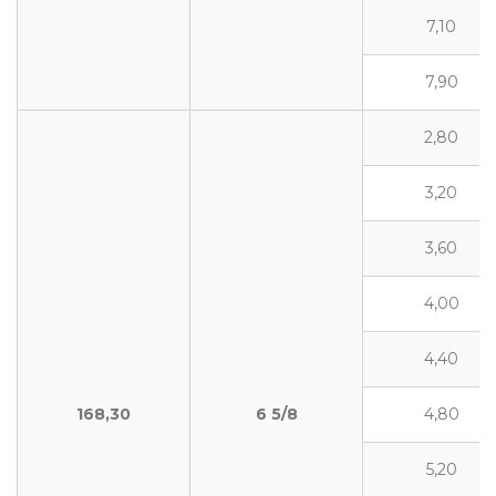
7,10
7,90
2,80
3,20
3,60
4,00
4,40
168,30
6
5/8
4,80
5,20