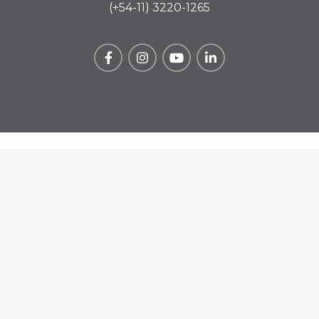
(+54-11) 3220-1265