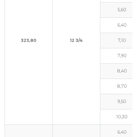
5,60
6,40
323,80
12
3/4
7,10
7,90
8,40
8,70
9,50
10,30
6,40