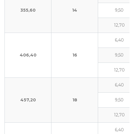
355,60
14
9,50
12,70
6,40
406,40
16
9,50
12,70
6,40
457,20
18
9,50
12,70
6,40