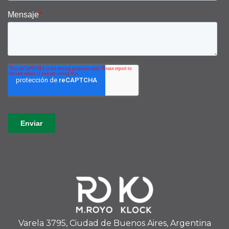
Varela 3795, Ciudad de Buenos Aires, Argentina