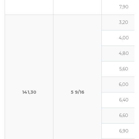
7,90
3,20
4,00
4,80
5,60
6,00
141,30
5
9/16
6,40
6,60
6,90