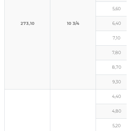
5,60
273,10
10
3/4
6,40
7,10
7,80
8,70
9,30
4,40
4,80
5,20