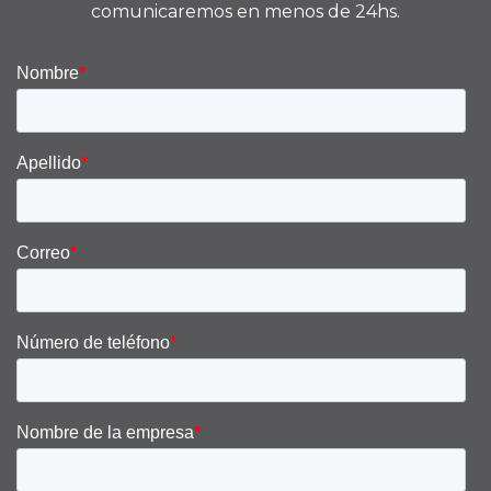
comunicaremos en menos de 24hs.