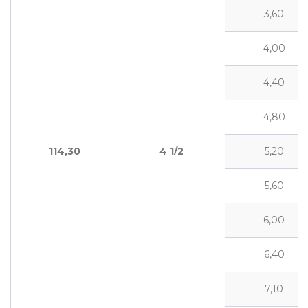
3,60
4,00
4,40
4,80
114,30
4
1/2
5,20
5,60
6,00
6,40
7,10