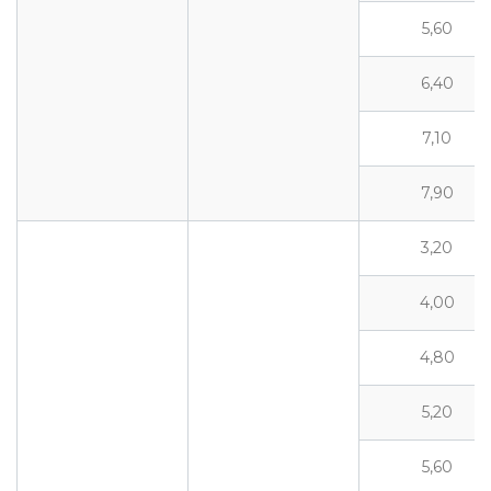
5,60
6,40
7,10
7,90
3,20
4,00
4,80
5,20
5,60