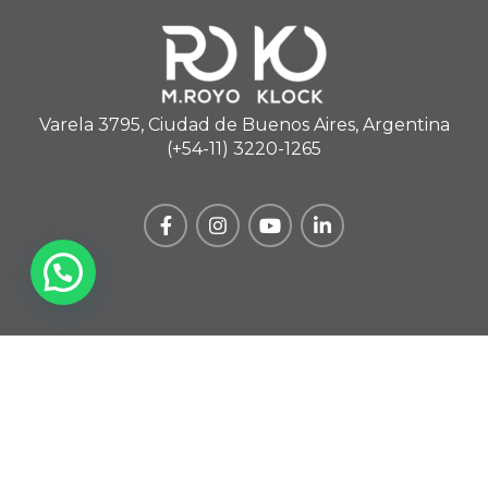
Varela 3795, Ciudad de Buenos Aires, Argentina
(+54-11) 3220-1265