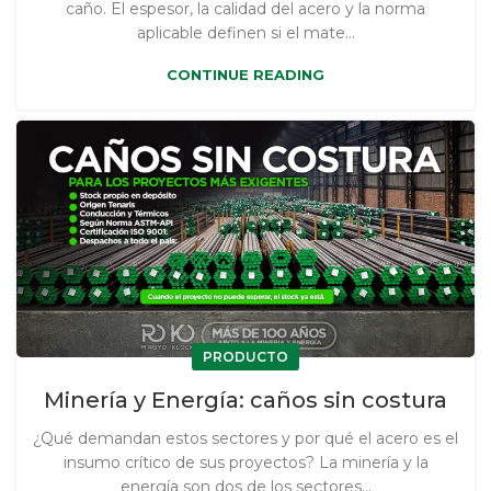
caño. El espesor, la calidad del acero y la norma
aplicable definen si el mate...
CONTINUE READING
PRODUCTO
Minería y Energía: caños sin costura
¿Qué demandan estos sectores y por qué el acero es el
insumo crítico de sus proyectos? La minería y la
energía son dos de los sectores...