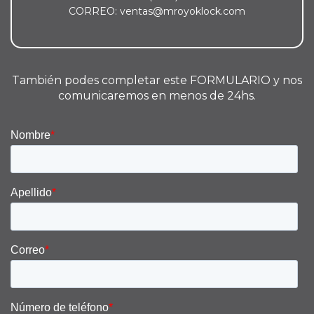
CORREO: ventas@mroyoklock.com
También podes completar este FORMULARIO y nos
comunicaremos en menos de 24hs.