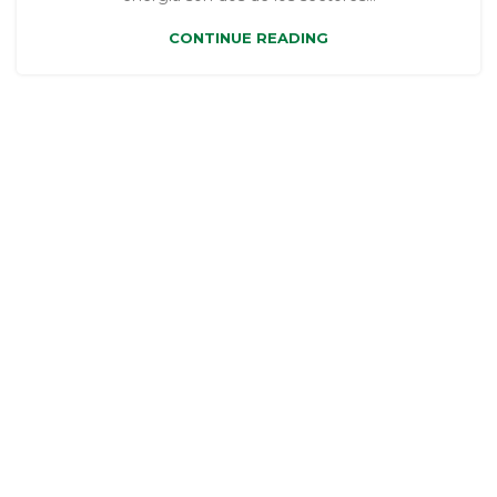
CONTINUE READING