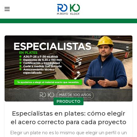
PRODUCTO
Especialistas en plates: cómo elegir
el acero correcto para cada proyecto
Elegir un plate no es lo mismo que elegir un perfil o un