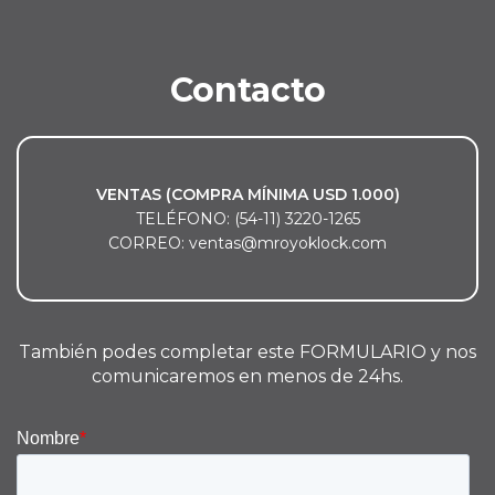
Contacto
VENTAS (COMPRA MÍNIMA USD 1.000)
TELÉFONO: (54-11) 3220-1265
CORREO: ventas@mroyoklock.com
También podes completar este FORMULARIO y nos
comunicaremos en menos de 24hs.